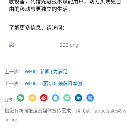
驶设备，凭借先进技术赋能用户，助力实现更自
由的移动与更独立的生活。
了解更多信息，请访问：
https://whill.inc
上一篇：
WHILL 新闻 | 为满足...
下一篇：
WHILL（蔚尔）荣获日本创...
分享
如您有新闻报道及媒体宣传需求，请联系：
apac.sales@w
hill.inc