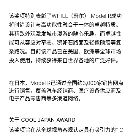
该奖项特别表彰了WHILL（蔚尔） Model R成功
将时尚设计与高功能性融合于一体的卓越特质。
其精致外观激发城市漫游的随心乐趣，而卓越性
能可从容应对窄巷、鹅卵石路面及轻微颠簸等复
杂路况。目前该产品已在美国、欧洲等全球市场
投入使用，持续获得来自世界各地的广泛好评。
在日本，Model R已通过全国约3,000家销售网点
进行销售，覆盖汽车经销商、医疗设备供应商及
电子产品零售商等多渠道网络。
关于 COOL JAPAN AWARD
该奖项旨在从全球视角客观认定具有吸引力的" C