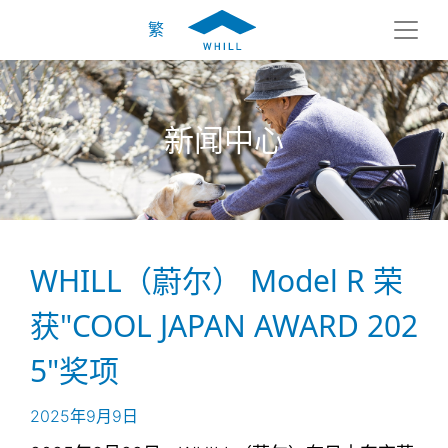
繁
新闻中心
WHILL（蔚尔） Model R 荣
获"COOL JAPAN AWARD 202
5"奖项
2025年9月9日