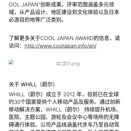
OOL JAPAN"创新成果。评审范围涵盖多元领
域，从产品设计、地区建设到文化体验以及日本
必游目的地等广泛类别。
了解更多关于COOL JAPAN AWARD的信息，请
访问：
http://www.cooljapan.info/en/
关于 WHILL（蔚尔）
WHILL（蔚尔）成立于 2012 年，目前已在全球
约30个国家提供个人移动产品及服务。通过创新
移动解决方案，WHILL（蔚尔） 持续提升机场、
医院、主题公园、游轮及会议中心等场所的无障
碍通行体验。公司产品线涵盖代步车乃至自动驾