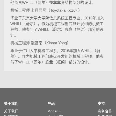
他负责WHILL（蔚尔）整车车身结构部分的设计。
机械工程师 上月豊隆（Toyotaka Kozuki）
毕业于东京大学大学院信息系统工程专业，2016年加入
WHILL（蔚尔）。作为机械工程部底盘开发组的机械工
程师，他参与了WHILL（蔚尔）底盘（框架）部分的设
计。
机械工程师 龍基南（Kinam Yong）
毕业于仁川大学机械工程系，2016年加入WHILL（蔚
尔）。作为机械工程部底盘开发组的机械工程师，他参
与了WHILL（蔚尔）底盘（框架）部分的设计。
关于我们
产品
支持
关于我们
Model F
商务合作